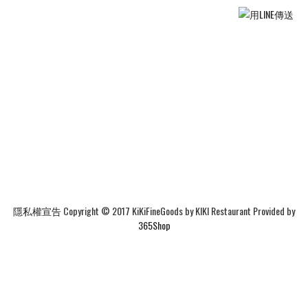
隱私權宣告
Copyright © 2017 KiKiFineGoods by KIKI Restaurant Provided by
365Shop