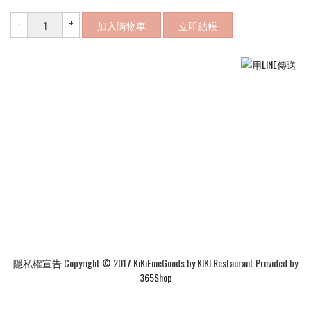
-
+
加入購物車
立即結帳
隱私權宣告
Copyright © 2017 KiKiFineGoods by KIKI Restaurant Provided by
365Shop